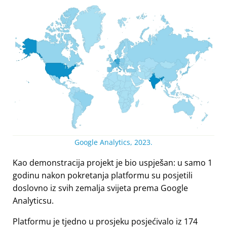
Google Analytics, 2023.
Kao demonstracija projekt je bio uspješan: u samo 1
godinu nakon pokretanja platformu su posjetili
doslovno iz svih zemalja svijeta prema Google
Analyticsu.
Platformu je tjedno u prosjeku posjećivalo iz 174