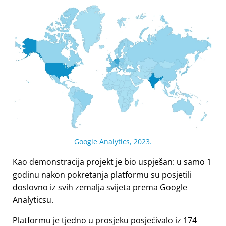
Google Analytics, 2023.
Kao demonstracija projekt je bio uspješan: u samo 1
godinu nakon pokretanja platformu su posjetili
doslovno iz svih zemalja svijeta prema Google
Analyticsu.
Platformu je tjedno u prosjeku posjećivalo iz 174